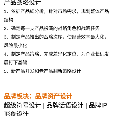
产品战略设计
1、依据产品线分析，针对市场需求，规划整体产品
结构
2、确定每一支产品扮演的战略角色和战略任务
3、制定产品推出的战略次序，使经营效率最大化，
风险最小化
4、制定产品策略，完成差异化定位，为企业长远发
展打下基础
5、新产品开发和老产品翻新策略设计
品牌板块：品牌资产设计
超级符号设计 | 品牌话语设计 | 品牌IP
形象设计