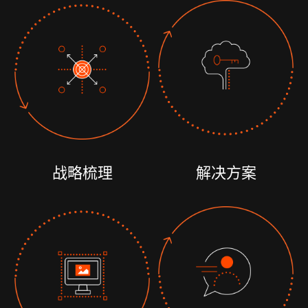
战略梳理
解决方案