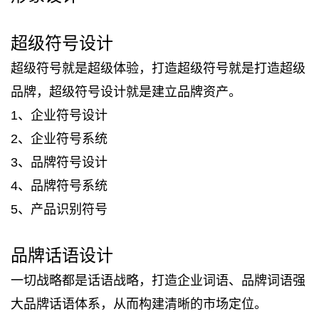
超级符号设计
超级符号就是超级体验，打造超级符号就是打造超级
品牌，超级符号设计就是建立品牌资产。
1、企业符号设计
2、企业符号系统
3、品牌符号设计
4、品牌符号系统
5、产品识别符号
品牌话语设计
一切战略都是话语战略，打造企业词语、品牌词语强
大品牌话语体系，从而构建清晰的市场定位。