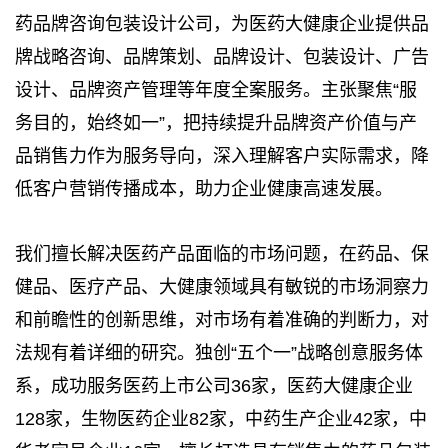
药品牌咨询包装设计公司，为医药大健康企业提供品
牌战略咨询、品牌策划、品牌设计、包装设计、广告
设计、品牌资产管理等年度全案服务。主张聚焦“服
务目的，始终如一”，把持续提升品牌资产价值与产
品销售力作为服务导向，深入理解客户实际需求，降
低客户营销传播成本，助力企业健康高速发展。
我们擅长解决医药产品面临的市场问题，在药品、保
健品、医疗产品、大健康领域具有敏锐的市场洞察力
和前瞻性的创新思维，对市场有着准确的判断力，对
法规有着详细的研究。独创“五个一”战略创意服务体
系，成功服务医药上市公司36家，医药大健康企业
128家，生物医药企业82家，中药生产企业42家，中