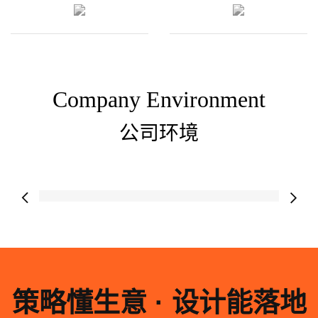
Company Environment
公司环境


策略懂生意 · 设计能落地