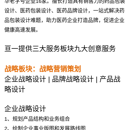
华老字号企业16家。擅长打造具有销售力的药品包装
设计、医药包装设计、医药品牌设计，一站式解决药
品包装设计难题，助力医药企业打造品牌，促进企业
健康高速发展。
亘一提供三大服务板块九大创意服务
战略板块：战略营销策划
企业战略设计 | 品牌战略设计 | 产品战
略设计
企业战略设计
1、规划产品结构和业务组合
2、绘制企业事业版图和发展路线图