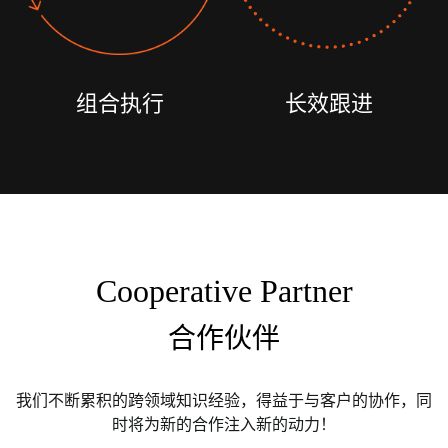
组合执行
长效跟进
Cooperative Partner
合作伙伴
我们不断累积的跨领域知识经验，得益于与客户的协作，同
时将为新的合作注入新的动力！