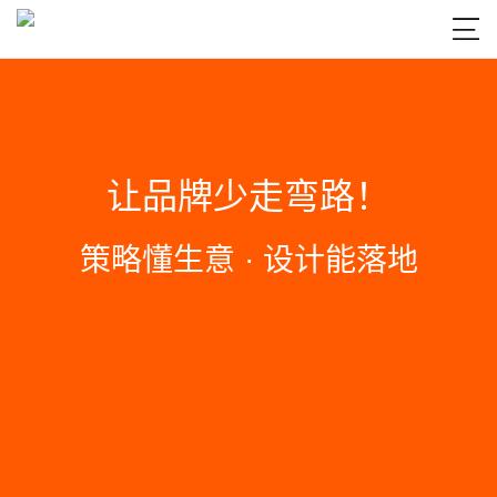

让品牌少走弯路！
策略懂生意 · 设计能落地