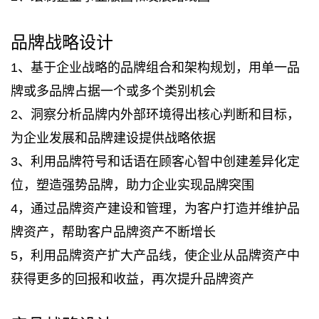
品牌战略设计
1、基于企业战略的品牌组合和架构规划，用单一品
牌或多品牌占据一个或多个类别机会
2、洞察分析品牌内外部环境得出核心判断和目标，
为企业发展和品牌建设提供战略依据
3、利用品牌符号和话语在顾客心智中创建差异化定
位，塑造强势品牌，助力企业实现品牌突围
4，通过品牌资产建设和管理，为客户打造并维护品
牌资产，帮助客户品牌资产不断增长
5，利用品牌资产扩大产品线，使企业从品牌资产中
获得更多的回报和收益，再次提升品牌资产