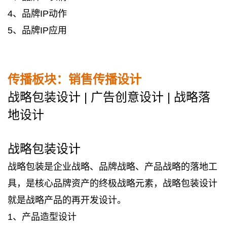
4、品牌IP动作
5、品牌IP应用
传播板块：销售传播设计
战略包装设计 | 广告创意设计 | 战略落
地设计
战略包装设计
战略包装是企业战略、品牌战略、产品战略的落地工
具，是核心品牌资产的终极战略元素，战略包装设计
就是战略产品的再开发设计。
1、产品造型设计