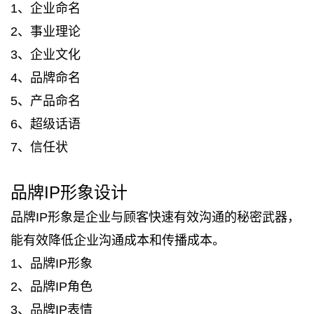
1、企业命名
2、事业理论
3、企业文化
4、品牌命名
5、产品命名
6、超级话语
7、信任状
品牌IP形象设计
品牌IP形象是企业与顾客快速有效沟通的秘密武器，
能有效降低企业沟通成本和传播成本。
1、品牌IP形象
2、品牌IP角色
3、品牌IP表情