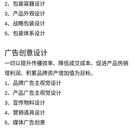
2、包装容器设计
3、产品外观设计
4、战略包装设计
5、包装体系设计
广告创意设计
一切以提升传播效率、降低成交成本、促进产品热销
增利润、积累品牌资产增加值为目标。
1、品牌广告主视觉设计
2、产品广告主视觉设计
3、宣传物料设计
4、营销道具设计
5、媒体广告创意