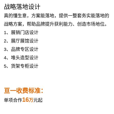
战略落地设计
真的懂生意，方案能落地，提供一整套务实能落地的
战略方案，帮助品牌提升获利能力、创造市场地位。
1、展销门店设计
2、展厅展馆设计
3、品牌专区设计
4、堆头造型设计
5、货架专柜设计
亘一收费标准：
16
单项合作
万
元起