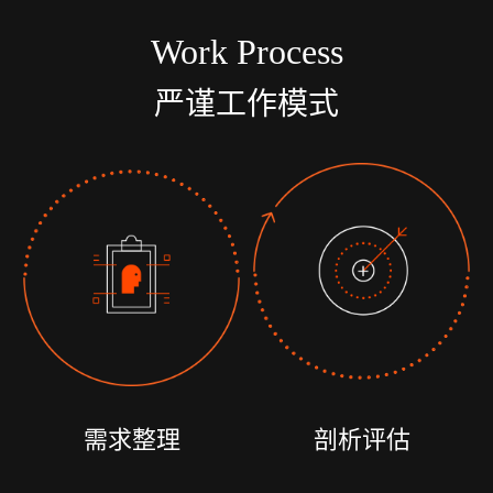
Work Process
严谨工作模式
需求整理
剖析评估