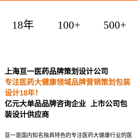
18
年
100
+
500
+
上海亘一医药品牌策划设计公司
专注医药大健康领域品牌营销策划包装
设计18年！
亿元大单品品牌咨询企业 上市公司包
装设计供应商
亘一是国内知名独具特色的专注医药大健康行业的医