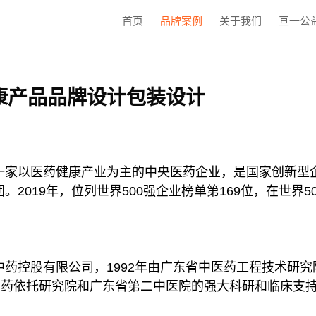
首页
品牌案例
关于我们
亘一公
康产品品牌设计包装设计
一家以医药健康产业为主的中央医药企业，是国家创新型
2019年，位列世界500强企业榜单第169位，在世界5
药控股有限公司，1992年由广东省中医药工程技术研究
制药依托研究院和广东省第二中医院的强大科研和临床支持