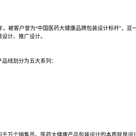
年，被客户誉为“中国医药大健康品牌包装设计标杆”，亘
装设计、推广设计。
产品线划分为五大系列：
的千万个销售员。医药大健康产品包装设计的本质就是设