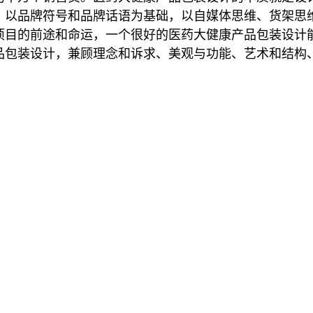
！以品牌符号和品牌话语为基础，以自媒体思维、货架思
项目的前途和命运，一个很好的医药大健康产品包装设计
品包装设计，兼顾理念和诉求、美观与功能、艺术和结构