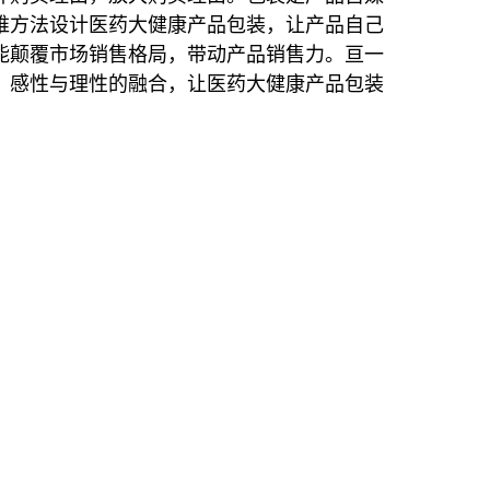
维方法设计医药大健康产品包装，让产品自己
能颠覆市场销售格局，带动产品销售力。亘一
、感性与理性的融合，让医药大健康产品包装