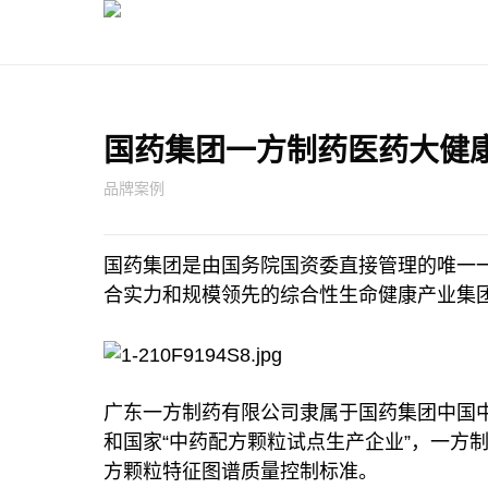
国药集团一方制药医药大健
品牌案例
国药集团是由国务院国资委直接管理的唯一
合实力和规模领先的综合性生命健康产业集团。
广东一方制药有限公司隶属于国药集团中国中
和国家“中药配方颗粒试点生产企业”，一方
方颗粒特征图谱质量控制标准。