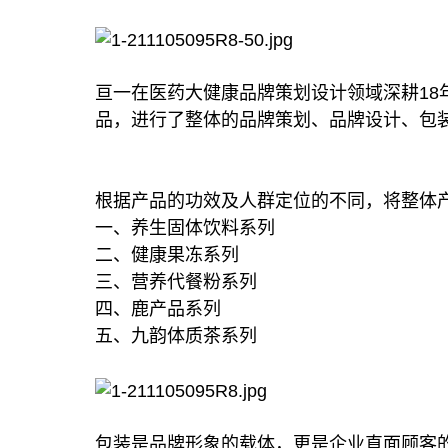
亘一在医药大健康品牌策划设计领域深耕18
品，进行了整体的品牌策划、品牌设计、包
根据产品的功效及人群定位的不同，将整体
一、养生固体饮料系列
二、健康果冻系列
三、营养代餐粉系列
四、鹿产品系列
五、九韵体质茶系列
包装是品牌形象的载体，更是企业直面顾客