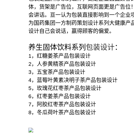
体，货架是广告位，互联网页面更是广告位
会讲话。亘一认为包装直接影响到一个企业
为国药集团一方制药策划设计系列大健康产
设计自己会说话，赢得顾客的偏爱。
养生固体饮料系列
包装设计
：
1，红糖姜茶产品包装设计
2，人参黄精茶产品包装设计
3，五宝茶产品包装设计
4，蓝莓叶黄素决明子茶产品包装设计
5，玫瑰花红枣茶产品包装设计
6，红枣姜茶产品包装设计
7，阿胶红枣茶产品包装设计
8，冬瓜荷叶茶产品包装设计