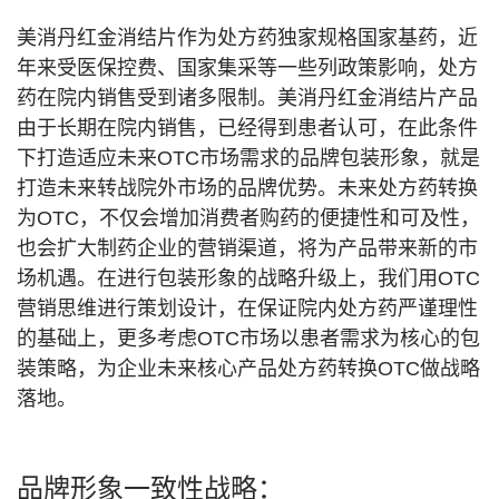
美消丹红金消结片作为处方药独家规格国家基药，近
年来受医保控费、国家集采等一些列政策影响，处方
药在院内销售受到诸多限制。美消丹红金消结片产品
由于长期在院内销售，已经得到患者认可，在此条件
下打造适应未来OTC市场需求的品牌包装形象，就是
打造未来转战院外市场的品牌优势。未来处方药转换
为OTC，不仅会增加消费者购药的便捷性和可及性，
也会扩大制药企业的营销渠道，将为产品带来新的市
场机遇。在进行包装形象的战略升级上，我们用OTC
营销思维进行策划设计，在保证院内处方药严谨理性
的基础上，更多考虑OTC市场以患者需求为核心的包
装策略，为企业未来核心产品处方药转换OTC做战略
落地。
品牌形象一致性战略：