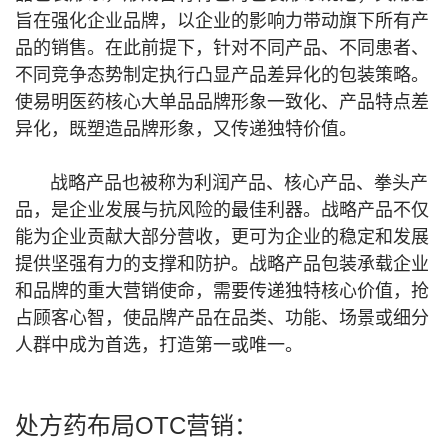
旨在强化企业品牌，以企业的影响力带动旗下所有产
品的销售。在此前提下，针对不同产品、不同患者、
不同竞争态势制定执行凸显产品差异化的包装策略。
使易明医药核心大单品品牌形象一致化、产品特点差
异化，既塑造品牌形象，又传递独特价值。
战略产品也被称为利润产品、核心产品、拳头产
品，是企业发展与抗风险的最佳利器。战略产品不仅
能为企业贡献大部分营收，更可为企业的稳定和发展
提供坚强有力的支撑和防护。战略产品包装承载企业
和品牌的重大营销使命，需要传递独特核心价值，抢
占顾客心智，使品牌产品在品类、功能、场景或细分
人群中成为首选，打造第一或唯一。
处方药布局OTC营销：