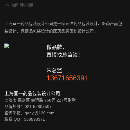
XML地图
网站模板
上海亘一药品包装设计公司是一家专注药品包装设计、医药产品包
装设计、保健品包装设计的医药品牌策划设计公司。
做品牌，
直接找总监谈！

朱总监
13671656391
上海亘一药品包装设计公司
上海市 嘉定区 金运路 768弄 227号别墅
品牌热线：021-52807507
咨询邮箱：genyi@126.com
联系 QQ：
358598371