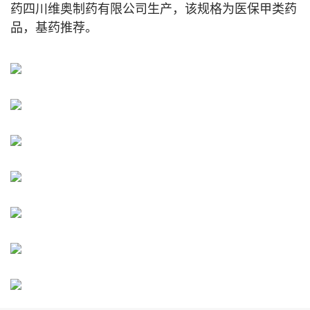
药四川维奥制药有限公司生产，该规格为医保甲类药
品，基药推荐。