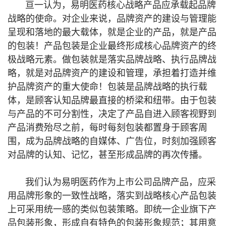
亘一认为，易明医药核心战略产品应承载起品牌
战略的使命。对企业来说，品牌资产的建设与管理能
呈现和落地的最大载体，就是企业的产品，就是产品
的包装！产品包装是企业最终形成核心品牌资产的终
极战略元素。做包装就是落实品牌战略、执行品牌战
略，就是对品牌资产的建设和管理，承担着打造并维
护品牌资产的重大使命！包装是品牌战略的执行载
体，是顾客认知品牌最直接的桥梁和纽带。由于包装
与产品的不可分割性，决定了产品自进入顾客视野到
产品消费殆尽之前，每时每刻包装都置身于顾客周
围，成为品牌战略的自媒体、广告位，时刻加强顾客
对品牌的认知、记忆，甚至形成品牌的再次传播。
我们认为易明医药作为上市公司品牌产品，应采
用品牌形象的一致性战略，落实到战略核心产品包装
上可采用统一感的类似包装策略。即统一企业旗下产
品包装形象，形成自有特色的包装形象规范；其用意