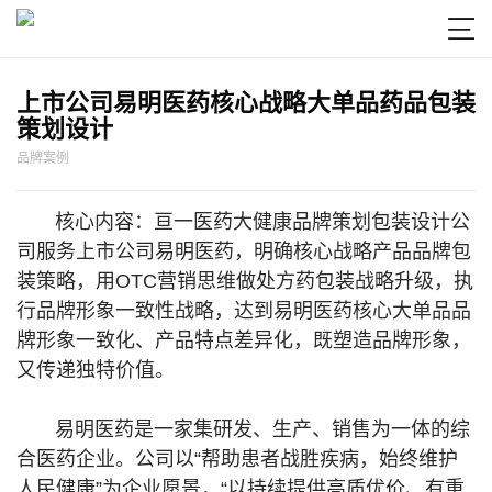

上市公司易明医药核心战略大单品药品包装
策划设计
品牌案例
核心内容：亘一医药大健康品牌策划包装设计公
司服务上市公司易明医药，明确核心战略产品品牌包
装策略，用OTC营销思维做处方药包装战略升级，执
行品牌形象一致性战略，达到易明医药核心大单品品
牌形象一致化、产品特点差异化，既塑造品牌形象，
又传递独特价值。
易明医药是一家集研发、生产、销售为一体的综
合医药企业。公司以“帮助患者战胜疾病，始终维护
人民健康”为企业愿景，“以持续提供高质优价、有重