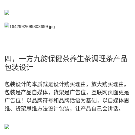
四，一方九韵保健茶养生茶调理茶产品
包装设计
包装设计的本质就是设计购买理由，放大购买理由。
包装是产品自媒体，货架是广告位，互联网页面更是
广告位！以品牌符号和品牌话语为基础，以自媒体思
维、货架思维方法设计包装，让产品自己会讲话。