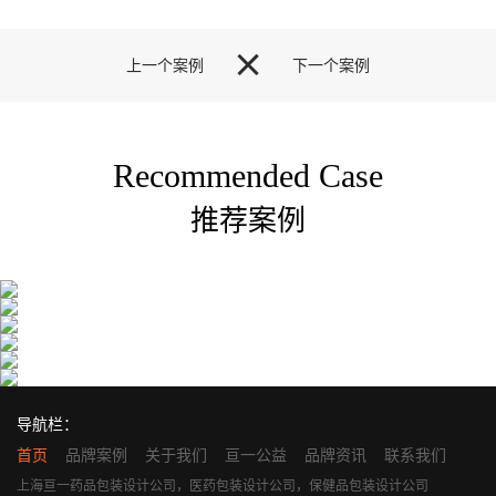

上一个案例
下一个案例
Recommended Case
推荐案例
导航栏：
首页
品牌案例
关于我们
亘一公益
品牌资讯
联系我们
上海亘一药品包装设计公司，医药包装设计公司，保健品包装设计公司