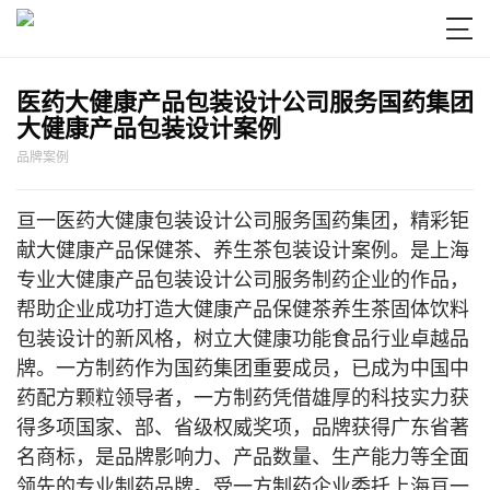

医药大健康产品包装设计公司服务国药集团
大健康产品包装设计案例
品牌案例
亘一医药大健康包装设计公司服务国药集团，精彩钜
献大健康产品保健茶、养生茶包装设计案例。是上海
专业大健康产品包装设计公司服务制药企业的作品，
帮助企业成功打造大健康产品保健茶养生茶固体饮料
包装设计的新风格，树立大健康功能食品行业卓越品
牌。一方制药作为国药集团重要成员，已成为中国中
药配方颗粒领导者，一方制药凭借雄厚的科技实力获
得多项国家、部、省级权威奖项，品牌获得广东省著
名商标，是品牌影响力、产品数量、生产能力等全面
领先的专业制药品牌。受一方制药企业委托上海亘一