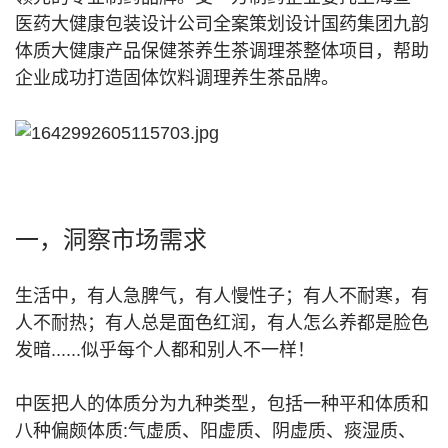
医药大健康包装设计公司全案策划设计国药集团九韵
体质大健康产品保健茶养生茶调理茶整体项目，帮助
企业成功打造固体饮料调理养生茶品牌。
一，洞察市场需求
生活中，有人急脾气，有人慢性子；有人不耐寒，有
人不耐热；有人总是面色红润，有人怎么养都是脸色
发暗......似乎每个人都和别人不一样！
中医把人的体质分为九种类型，包括一种平和体质和
八种偏颇体质:气虚质、阳虚质、阴虚质、痰湿质、