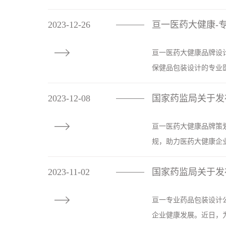
2023-12-26
————

​亘一医药大健康品牌
保健品包装设计的专业医
2023-12-08
国家药监局关于发
————

亘一医药大健康品牌策
规，助力医药大健康企业
2023-11-02
国家药监局关于发
————

亘一专业药品包装设计
企业健康发展。近日，为