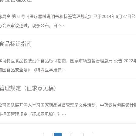
局令 第 6 号《医疗器械说明书和标签管理规定》已于2014年6月27日
会议审议通过，现予公布，自2···
食品标识指南
习特医食品包装设计食品标识指南，国家市场监督管理总局 公告 2022年
国食品安全法》《特殊医学用途···
管理规定（征求意见稿）
公司团队展开深入学习国家药品监督管理局文件活动，中药饮片包装设计
标签管理规定（征求意见稿）》···