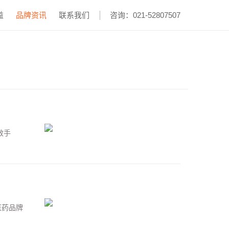
益
品牌资讯
联系我们
咨询：021-52807507
效手
医药品牌