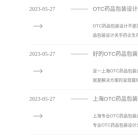
2023-05-27
​OTC药品包装设
————

OTC药品包装设计不是
品包装设计关乎药企生存
2023-05-27
好的OTC药品包
————

亘一上海OTC药品包装
就是解决方案的呈现载体
2023-05-27
上海OTC药品包
————

上海专业OTC药品包装
专业OTC药品包装设计