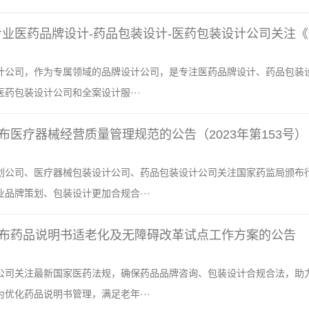
设计公司，作为专属领域的品牌设计公司，是专注医药品牌设计、药品包装
药包装设计公司和全案设计服···
布医疗器械经营质量管理规范的公告（2023年第153号）
划公司、医疗器械包装设计公司、药品包装设计公司关注国家药监局颁布
品牌策划、包装设计更加合规合···
布药品说明书适老化及无障碍改革试点工作方案的公告
公司关注最新国家医药法规，确保药品品牌咨询、包装设计合规合法，助
优化药品说明书管理，满足老年···