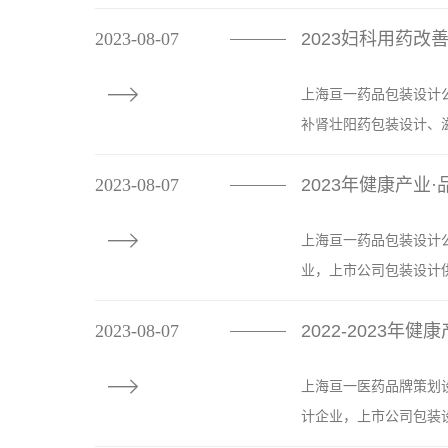
2023-08-07
————

上海亘一药品包装设计
补肾壮阳药包装设计、滋
2023-08-07
2023年健康产业
————

上海亘一药品包装设计
业，上市公司包装设计供
2023-08-07
2022-2023年
————

上海亘一医药品牌策划
计企业，上市公司包装设