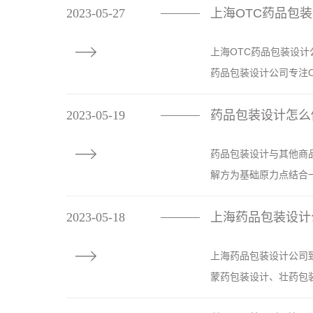
2023-05-27
上海OTC药品包
————

上海OTC药品包装设计
药品包装设计公司专注O
2023-05-19
药品包装设计怎么
————

药品包装设计与其他商
解方为基础原力点结合一
2023-05-18
上海药品包装设计
————

上海药品包装设计公司
蒙药包装设计、壮药包装