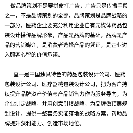
做品牌策划不是要拼命打广告，广告只是传播手段
之一，不是品牌策划的全部。品牌策划是品牌战略的
一部分，医药企业要充分利用企业自有元媒体药品包
装设计播传品牌形象，产品是品牌的基础，品牌是产
品的营销媒介，是消费者选择产品的凭证，是企业进
入顾客心智的价值承诺。
亘一是中国独具特色的药品包装设计公司、医药
包装设计公司、医疗器械包装设计公司，把为客户持
续提升品牌资产价值与产品销售力作为服务导向，为
企业制定战略，并用创意引爆战略，为品牌做顶层规
划设计，提供一整套务实能落地的战略方案，帮助品
牌提升获利能力、创造市场地位。