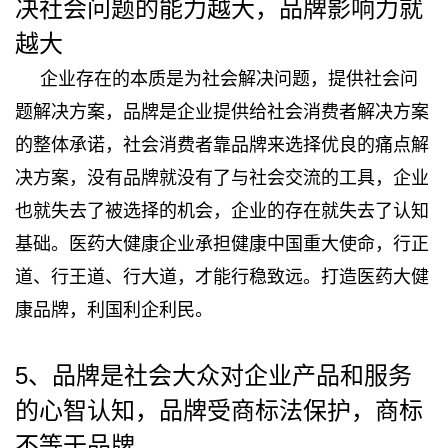
决社会问题的能力越大，品牌影响力就
越大
企业存在的本质是为社会解决问题，提供社会问
题解决方案，品牌是企业提供给社会消费者解决方案
的整体承诺，社会消费者靠品牌来选择优良的痛点解
决方案，没有品牌就没有了与社会交流的工具，企业
也就失去了被选择的机会，企业的存在就失去了认知
基础。医药大健康企业承担健康中国重大使命，行正
道、行王道、行大道，才能行稳致远。打造医药大健
康品牌，利国利企利民。
5、品牌是社会大众对企业产品和服务
的心智认知，品牌受商标法保护，商标
不等于品牌