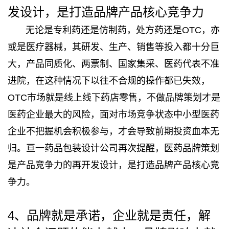
发设计，是打造品牌产品核心竞争力
无论是专利药还是仿制药，处方药还是OTC，亦
或是医疗器械，其研发、生产、销售等投入都十分巨
大，产品同质化、两票制、国家集采、医药代表不准
进院，在这种情况下以往不合规的操作都已失效，
OTC市场就是线上线下药店零售，不做品牌策划才是
医药企业最大的风险，面对市场竞争状态中小型医药
企业不把握机会积极参与，才会导致前期投资血本无
归。亘一药品包装设计公司再次提醒，医药品牌策划
是产品竞争力的再开发设计，是打造品牌产品核心竞
争力。
4、品牌就是承诺，企业就是责任，解