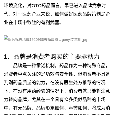
环境变化，对OTC药品而言，早已进入品牌竞争时
代，对于医药企业来说，如何做好医药品牌策划是企
业在市场中致胜的有利武器。
1、品牌是消费者购买的主要驱动力
品牌是一种承诺机制，药品作为一种特殊商品，
消费者重点关注的是功效与安全性，但消费者不具备
判别药品质量的能力，在没有医生处方推荐的情况
下，在没有用药经验的情况下，消费者就只能将注意
力转向品牌，尤其在一个具有众多类似品种的市场
中，有无品牌、品牌形象如何、声誉如何，将成为消