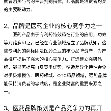
费者购买与否的主要判别指标，即品牌是消费者购买
的主要驱动力。
2、品牌是医药企业的核心竞争力之一
医药产品由于专利药特效药在行业的应用，功效
等到诸多印证，已经在专业领域建立了品牌认知，这
些专利药的商标即是医药企业的核心品牌资产，为产
品推广提供了强大的核心竞争力。打造建立强势品
牌，能显著提高自身竞争优势，塑造差异化特性会令
对手极难模仿。医药领域、OTC药品领域，强势品牌
能保持消费者的忠诚度，是企业财富的重要来源之
一。
3、医药品牌策划是产品竞争力的再开