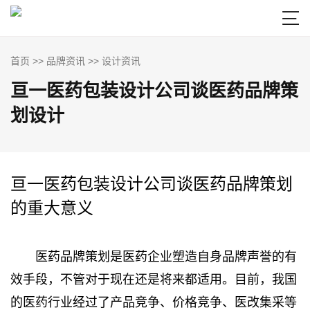

首页
>>
品牌资讯
>>
设计资讯
亘一医药包装设计公司谈医药品牌策
划设计
亘一医药包装设计公司谈医药品牌策划
的重大意义
医药品牌策划是医药企业塑造自身品牌声誉的有
效手段，不管对于现在还是将来都适用。目前，我国
的医药行业经过了产品竞争、价格竞争、医改集采等