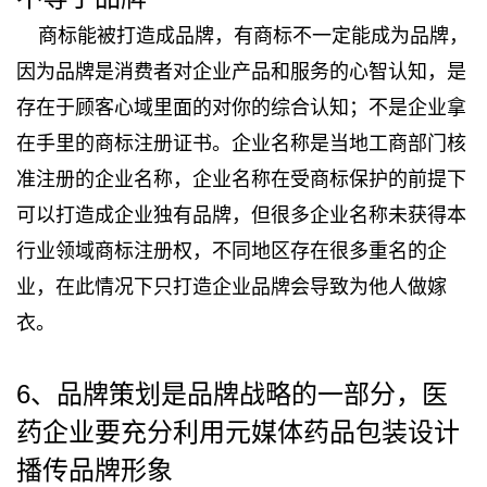
商标能被打造成品牌，有商标不一定能成为品牌，
因为品牌是消费者对企业产品和服务的心智认知，是
存在于顾客心域里面的对你的综合认知；不是企业拿
在手里的商标注册证书。企业名称是当地工商部门核
准注册的企业名称，企业名称在受商标保护的前提下
可以打造成企业独有品牌，但很多企业名称未获得本
行业领域商标注册权，不同地区存在很多重名的企
业，在此情况下只打造企业品牌会导致为他人做嫁
衣。
6、品牌策划是品牌战略的一部分，医
药企业要充分利用元媒体药品包装设计
播传品牌形象