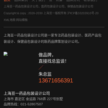
上海亘一药品包装设计公司，医药包装设计公司，保健品包装设计公司
Copyright & copy ; 2026-2030 上海亘一版权所有
沪ICP备10203910号-20
XML地图
网站模板
上海亘一药品包装设计公司是一家专注药品包装设计、医药产品包
装设计、保健品包装设计的医药品牌策划设计公司。
做品牌，
直接找总监谈！

朱总监
13671656391
上海亘一药品包装设计公司
上海市 嘉定区 金运路 768弄 227号别墅
品牌热线：021-52807507