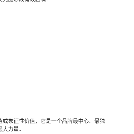
值或象征性价值，它是一个品牌最中心、最独
强大力量。