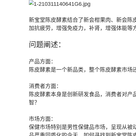
新宝堂陈皮酵素结合了新会柑果肉、新会陈
加抗疲劳，增强免疫力，补肾，增强体能等
问题阐述：
产品方面：
陈皮酵素是一个新品类，整个陈皮酵素市场
消费者方面：
陈皮酵素本身是创新研发食品，消费者对产
智？
市场方面：
保健市场特别是男性保健品市场，呈现从被
品严重同质化的今天，如何寻找到新宝堂陈