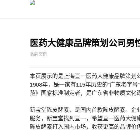
医药大健康品牌策划公司男
品牌案例
本页展示的是上海亘一
医药大健康品牌策划
1908年，是一家有115年历史的“广东老
范》国家标准制定者，是广东省非物质文化
新宝堂陈皮酵素，是国内首款陈皮酵素。企
服务，新宝堂找到亘一，希望亘一
医药大健
陈皮酵素打入国内市场，收获更高的品牌价