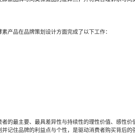
酵素产品在品牌策划设计方面完成了以下工作：
费者的最主要、最具差异性与持续性的理性价值、感性价
别并记住品牌的利益点与个性，是驱动消费者购买背后的