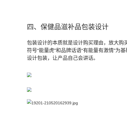
四、保健品滋补品包装设计
包装设计的本质就是设计购买理由，放大购
符号“能量虎”和品牌话语“有能量有激情”
设计包装，让产品自己会讲话。