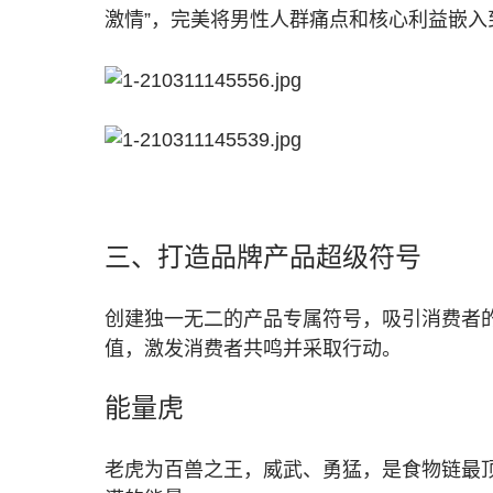
激情”，完美将男性人群痛点和核心利益嵌
三、打造品牌产品超级符号
创建独一无二的产品专属符号，吸引消费者
值，激发消费者共鸣并采取行动。
能量虎
老虎为百兽之王，威武、勇猛，是食物链最顶