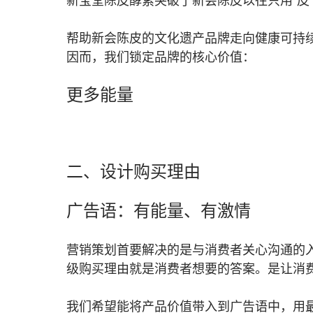
新宝堂陈皮酵素突破了新会陈皮以往只用“皮
帮助新会陈皮的文化遗产品牌走向健康可持
因而，我们锁定品牌的核心价值：
更多能量
二、设计购买理由
广告语：有能量、有激情
营销策划首要解决的是与消费者关心沟通的
级购买理由就是消费者想要的答案。是让消
我们希望能将产品价值带入到广告语中，用