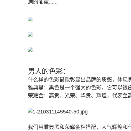
满的能量......
男人的色彩：
什么样的色彩最能彰显出品牌的质感，体现
雅典黑：黑色是一个强大的色彩，它可以很
荣耀金：高贵、光荣、华贵、辉煌，代表至
我们用雅典黑和荣耀金相搭配，大气辉煌和