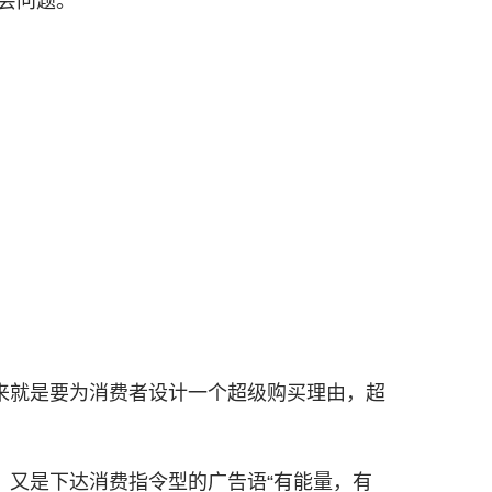
社会问题。
来就是要为消费者设计一个超级购买理由，超
，又是下达消费指令型的广告语“有能量，有