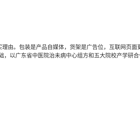
买理由。包装是产品自媒体，货架是广告位，互联网页面
为基础，以广东省中医院治未病中心组方和五大院校产学研