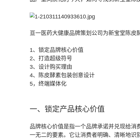
亘一医药大健康品牌策划公司为新宝堂陈皮
1、锁定品牌核心价值
2、打造超级符号
3、设计购买理由
4、陈皮酵素包装创意设计
5，终端媒体化
一、锁定产品核心价值
品牌核心价值是指一个品牌承诺并兑现给消
一无二的要素。它让消费者明确、清晰地识