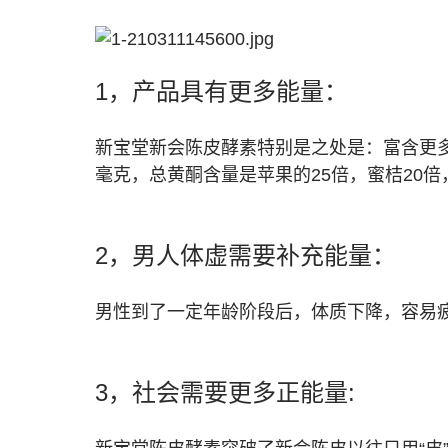
1，产品具有更多能量：
新宝堂新会陈皮酵素特别是之处是：富含更多
毫克，总黄酮含量是苹果的25倍，蜜桔20倍，
2，男人体虚需要补充能量：
男性到了一定年龄阶段后，体质下降，容易疲劳
3，社会需要更多正能量: