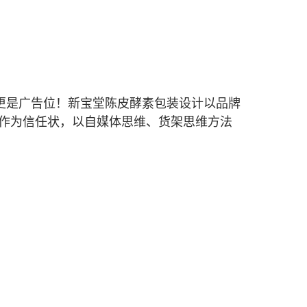
更是广告位！新宝堂陈皮酵素包装设计以品牌
合作为信任状，以自媒体思维、货架思维方法