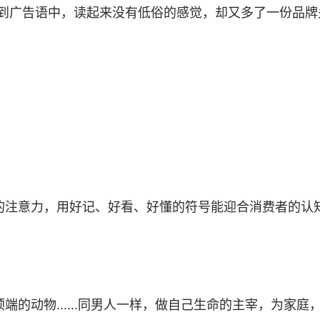
入到广告语中，读起来没有低俗的感觉，却又多了一份品牌
的注意力，用好记、好看、好懂的符号能迎合消费者的认
端的动物......同男人一样，做自己生命的主宰，为家