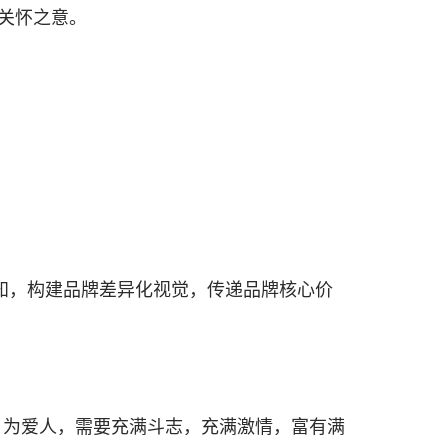
关怀之意。
知，构建品牌差异化视觉，传递品牌核心价
庭，为爱人，需要充满斗志，充满激情，富有满