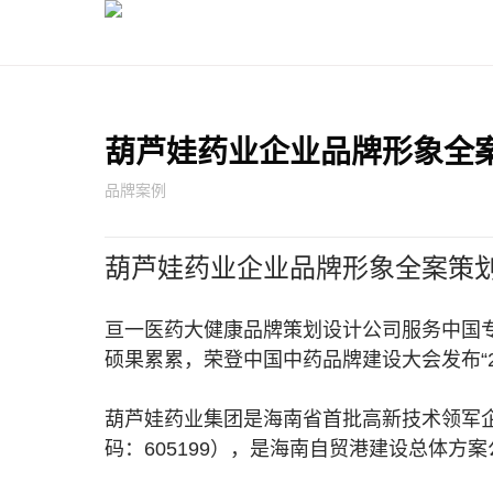
葫芦娃药业企业品牌形象全
品牌案例
葫芦娃药业企业品牌形象全案策
亘一医药大健康品牌策划设计公司服务中国
硕果累累，荣登中国中药品牌建设大会发布“2
葫芦娃药业集团是海南省首批高新技术领军企
码：605199），是海南自贸港建设总体方