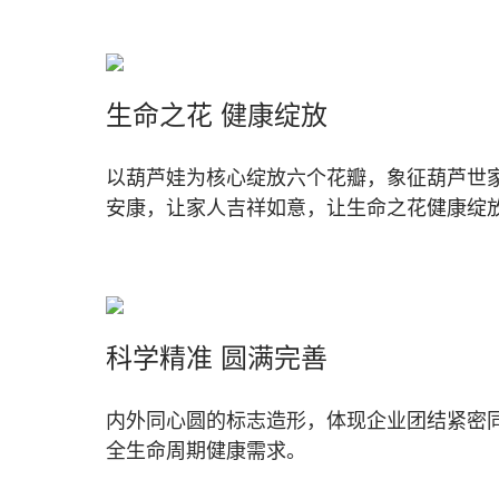
生命之花 健康绽放
以葫芦娃为核心绽放六个花瓣，象征葫芦世
安康，让家人吉祥如意，让生命之花健康绽
科学精准 圆满完善
内外同心圆的标志造形，体现企业团结紧密
全生命周期健康需求。