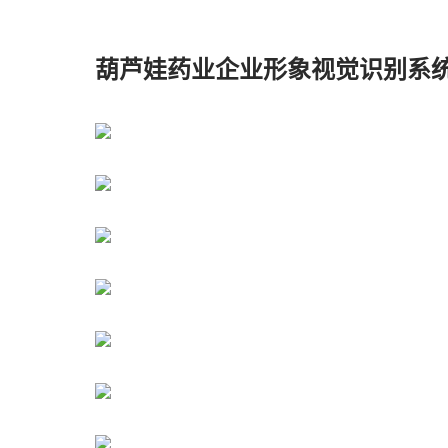
葫芦娃药业企业形象视觉识别系