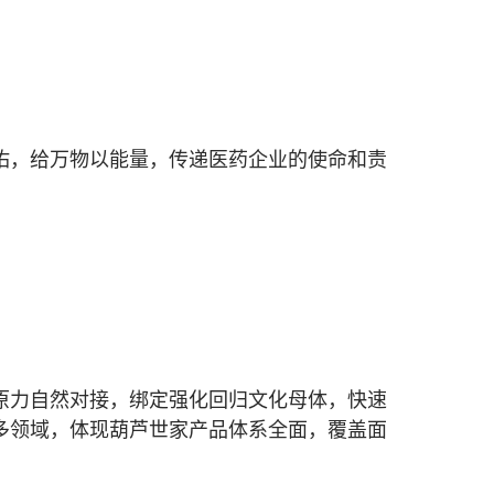
佑，给万物以能量，传递医药企业的使命和责
原力自然对接，绑定强化回归文化母体，快速
多领域，体现葫芦世家产品体系全面，覆盖面