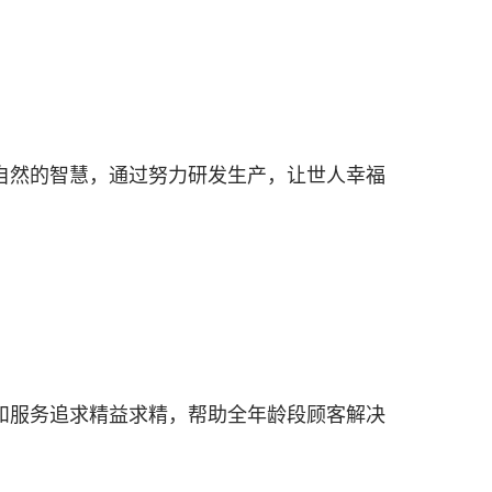
自然的智慧，通过努力研发生产，让世人幸福
和服务追求精益求精，帮助全年龄段顾客解决