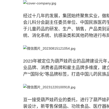
经过十几年的发展，集团始终聚焦实业，做
会儿科分会副主任委员单位、中国民族医药学
于儿童药品的研发、生产、销售，产品类别
统、消化系统、抗感染类和其他药物进行布局
2023年被定位为葫芦娃药业的品牌建设元年
业品牌、消费者品牌和雇主品牌多维度，建立
产”“国际化”等品牌标签，打造中国儿药民族
亘一接受葫芦娃药业的委托，进行了葫芦娃
装设计，新零售保健品、功效食品、医疗器