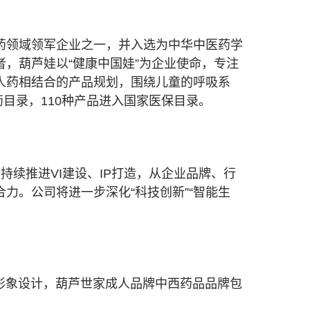
药领域领军企业之一，并入选为中华中医药学
，葫芦娃以“健康中国娃”为企业使命，专注
人药相结合的产品规划，围绕儿童的呼吸系
目录，110种产品进入国家医保目录。
持续推进VI建设、IP打造，从企业品牌、行
力。公司将进一步深化“科技创新”“智能生
形象设计，葫芦世家成人品牌中西药品品牌包