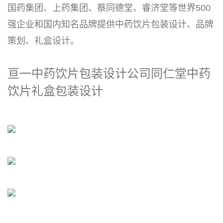
国药集团、上药集团、蔡同德堂、睿济堂等世界500
强企业和国内知名品牌提供中药饮片包装设计、品牌
策划、礼盒设计。
亘一中药饮片包装设计公司同仁堂中药
饮片礼盒包装设计