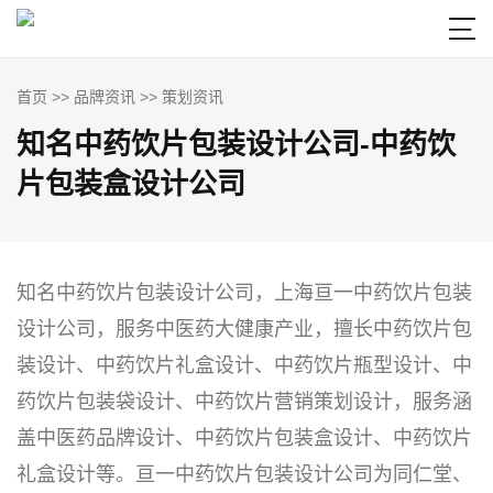

首页
>>
品牌资讯
>>
策划资讯
知名中药饮片包装设计公司-中药饮
片包装盒设计公司
知名中药饮片包装设计公司，上海亘一中药饮片包装
设计公司，服务中医药大健康产业，擅长中药饮片包
装设计、中药饮片礼盒设计、
中药饮片瓶型设计、中
药饮片包装袋设计、中药饮片营销策划设计
，服务涵
盖中医药品牌设计、中药饮片包装盒设计、中药饮片
礼盒设计等。亘一中药饮片包装设计公司为同仁堂、